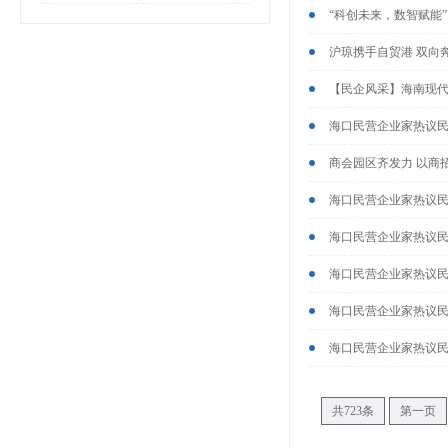
“科创未来，数智赋能”
沪琼携手自贸港 双向
【民企风采】海南现代
海口民营企业家热议
商会园区齐发力 以商招
海口民营企业家热议
海口民营企业家热议
海口民营企业家热议
海口民营企业家热议
海口民营企业家热议
共723条
第一页