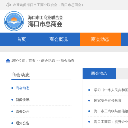
欢迎访问海口市工商业联合会（海口市总商会）
首页
商会概况
商会动态
您的位置：
首页
>>
商会动态
>>
商会动态
商会动态
商会动态
商会动态
学习《中华人民共和
新闻快讯
国家安全宣传教育
海口市工商联与邮储
政务公开
海口工商联：提升企业
通知公告