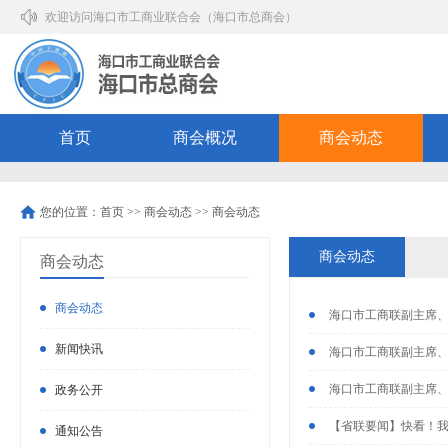
欢迎访问海口市工商业联合会（海口市总商会）
首页
商会概况
商会动态
您的位置：
首页
>>
商会动态
>>
商会动态
商会动态
商会动态
商会动态
海口市工商联副主席、
新闻快讯
海口市工商联副主席、
海口市工商联副主席、
政务公开
【省联要闻】快看！我
通知公告