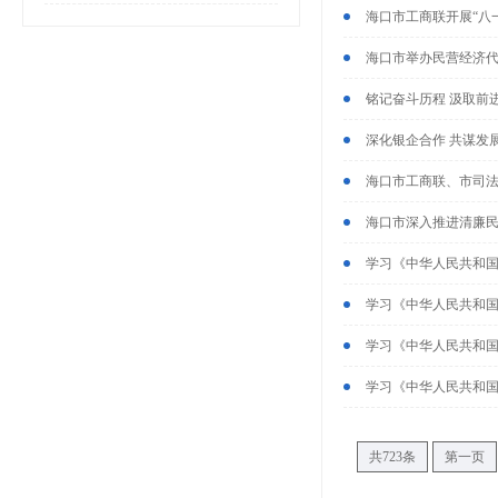
海口市工商联开展“八
海口市举办民营经济
铭记奋斗历程 汲取前进
深化银企合作 共谋发
海口市工商联、市司法
海口市深入推进清廉民企
学习《中华人民共和
学习《中华人民共和
学习《中华人民共和
学习《中华人民共和
共723条
第一页