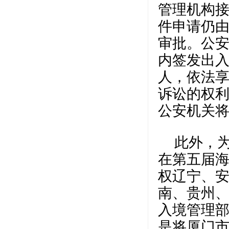
管理机构
件申请仍
审批。公安
内签发出
人，依法
诉讼的权
公安机关
此外，
在第五届
权辽宁、
南、贵州、
入境管理部
是将厦门市