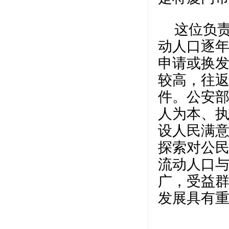
这位负
动人口逐
申请或换
较高，往
件。公安部
人为本、执
设人民满意
探索对公
流动人口
广，受益
发展具有