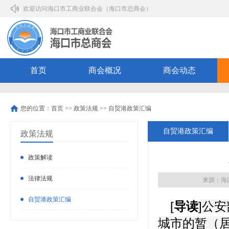
欢迎访问海口市工商业联合会（海口市总商会）
首页
商会概况
商会动态
您的位置：
首页
>>
政策法规
>>
自贸港政策汇编
自贸港政策汇编
政策法规
政策解读
法律法规
来源：海
自贸港政策汇编
[
导读
]公
城市的暂（