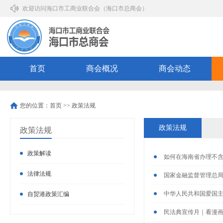
欢迎访问海口市工商业联合会（海口市总商会）
首页
商会概况
商会动态
您的位置：
首页
>>
政策法规
政策法规
政策法规
政策解读
如何在海南省办理不含
法律法规
国家金融监督管理总局
中华人民共和国爱国
自贸港政策汇编
民法典宣传月｜看漫