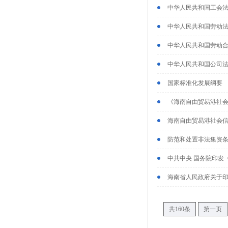
中华人民共和国工会
中华人民共和国劳动
中华人民共和国劳动
中华人民共和国公司
国家标准化发展纲要
《海南自由贸易港社
海南自由贸易港社会
防范和处置非法集资
中共中央 国务院印发
海南省人民政府关于印
共160条
第一页