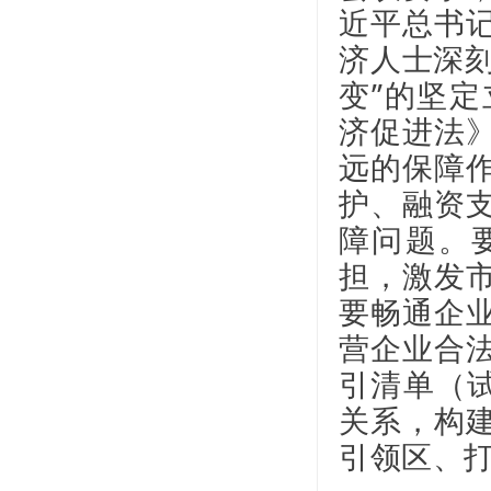
近平总书
济人士深刻
变”的坚
济促进法
远的保障
护、融资
障问题。
担，激发
要畅通企
营企业合
引清单（试
关系，构
引领区、打