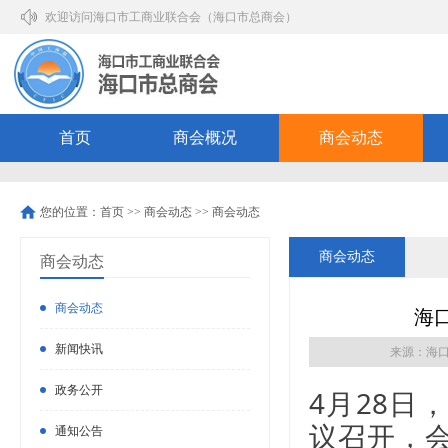
欢迎访问海口市工商业联合会（海口市总商会）
首页
商会概况
商会动态
您的位置：
首页
>>
商会动态
>>
商会动态
商会动态
商会动态
商会动态
海
新闻快讯
来源：海
政务公开
4月28日
议召开，
通知公告