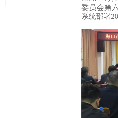
委员会第六
系统部署2