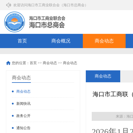
欢迎访问海口市工商业联合会（海口市总商会）
首页
商会概况
商会动态
您的位置：
首页
>>
商会动态
>>
商会动态
商会动态
商会动态
商会动态
海口市工商联（
新闻快讯
政务公开
来源：海
通知公告
2026年