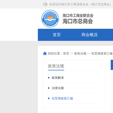
欢迎访问海口市工商业联合会（海口市总商会）
首页
商会概况
您的位置：
首页
>>
政策法规
>>
自贸港政策汇编
政策法规
政策解读
法律法规
自贸港政策汇编