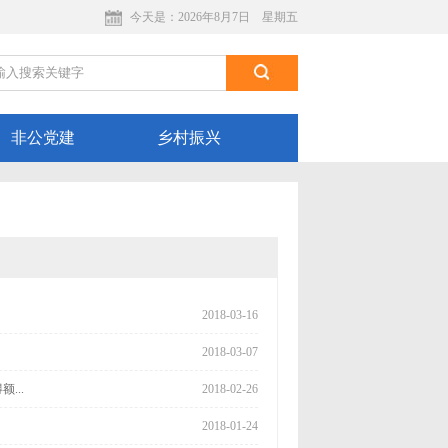
今天是：
2026年8月7日 星期五
非公党建
乡村振兴
2018-03-16
2018-03-07
...
2018-02-26
2018-01-24