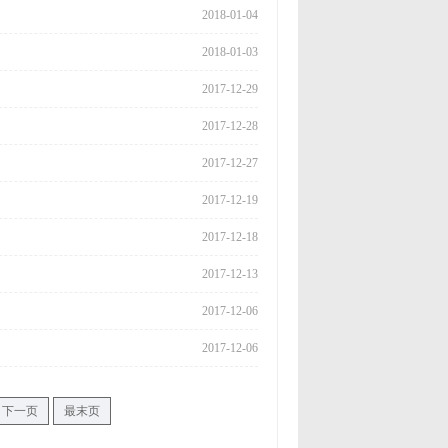
2018-01-04
2018-01-03
2017-12-29
2017-12-28
2017-12-27
2017-12-19
2017-12-18
2017-12-13
2017-12-06
2017-12-06
下一页
最末页