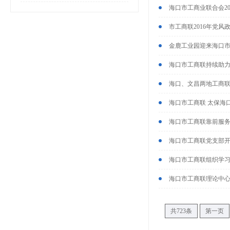
海口市工商业联合会20
市工商联2016年党
金鹿工业园迎来海口
海口市工商联持续助
海口、文昌两地工商
海口市工商联 太保海口
海口市工商联靠前服务营
海口市工商联党支部开
海口市工商联组织学习
海口市工商联理论中心
共723条
第一页