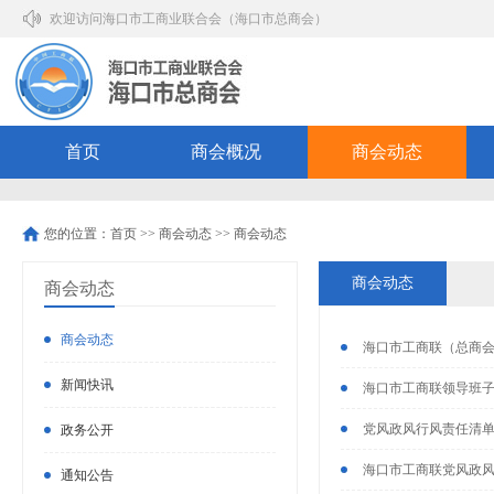
欢迎访问海口市工商业联合会（海口市总商会）
首页
商会概况
商会动态
您的位置：
首页
>>
商会动态
>>
商会动态
商会动态
商会动态
商会动态
海口市工商联（总商会
新闻快讯
海口市工商联领导班
党风政风行风责任清
政务公开
海口市工商联党风政
通知公告